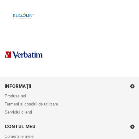
INFORMAŢII
Produse noi
Termeni si conditii de utilizare
Serviciul clienti
CONTUL MEU
Comenzile mele