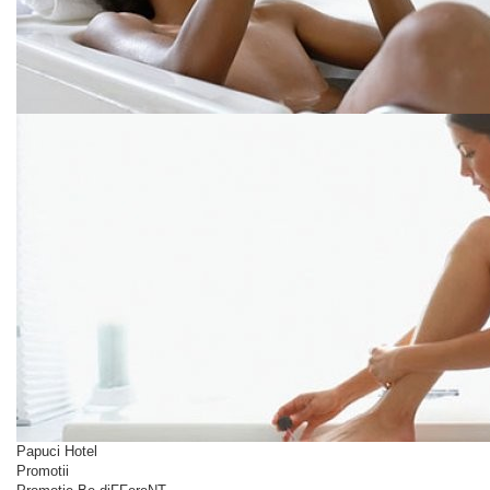
Papuci Hotel
Promotii