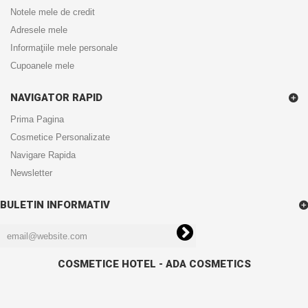
Notele mele de credit
Adresele mele
Informaţiile mele personale
Cupoanele mele
NAVIGATOR RAPID
Prima Pagina
Cosmetice Personalizate
Navigare Rapida
Newsletter
BULETIN INFORMATIV
COSMETICE HOTEL - ADA COSMETICS