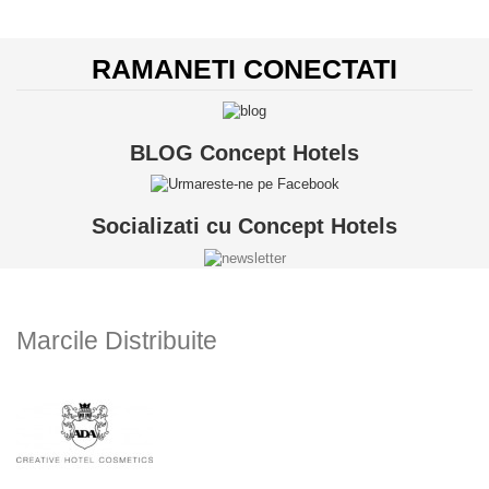
RAMANETI CONECTATI
BLOG Concept Hotels
Socializati cu Concept Hotels
Marcile Distribuite