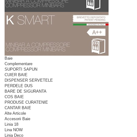
Baie
Complementare
SUPORTI SAPUN
CUIER BAIE
DISPENSER SERVETELE
PERDELE DUS
BARE DE SIGURANTA
COS BAIE
PRODUSE CURATENIE
CANTAR BAIE
Alte Articole
Accesorii Baie
Linia 18
Lina NOW
Linia Deco