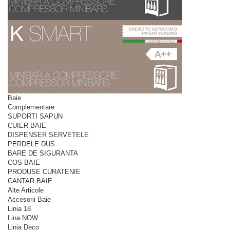
Baie
Complementare
SUPORTI SAPUN
CUIER BAIE
DISPENSER SERVETELE
PERDELE DUS
BARE DE SIGURANTA
COS BAIE
PRODUSE CURATENIE
CANTAR BAIE
Alte Articole
Accesorii Baie
Linia 18
Lina NOW
Linia Deco