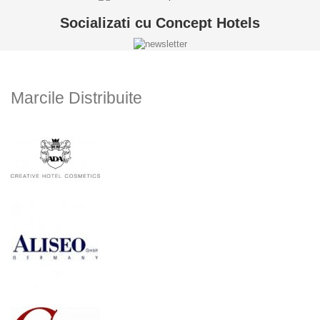
Socializati cu Concept Hotels
Marcile Distribuite