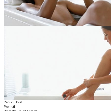
Papuci Hotel
Promotii