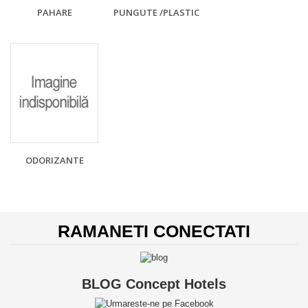
PAHARE
PUNGUTE /PLASTIC
ODORIZANTE
RAMANETI CONECTATI
BLOG Concept Hotels