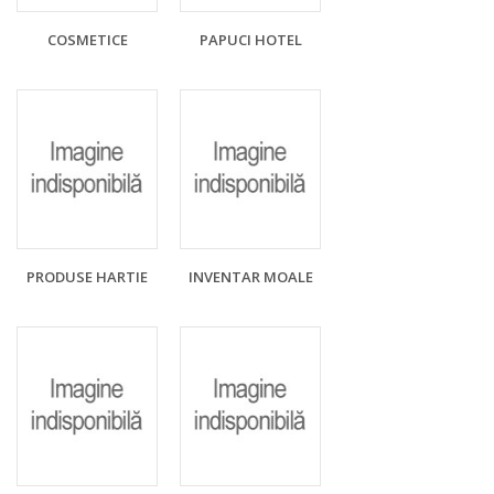
COSMETICE
PAPUCI HOTEL
PRODUSE HARTIE
INVENTAR MOALE