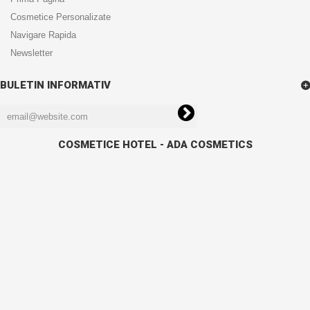
Cosmetice Personalizate
Navigare Rapida
Newsletter
BULETIN INFORMATIV
COSMETICE HOTEL - ADA COSMETICS