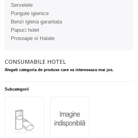
Servetele
Pungute igienice
Benzi igiena garantata
Papuci hotel
Prosoape si Halate
CONSUMABILE HOTEL
Alegeti categoria de produse care va intereseaza mai jos.
Subcategorii