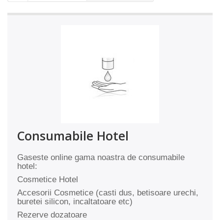
Consumabile Hotel
Gaseste online gama noastra de consumabile
hotel:
Cosmetice Hotel
Accesorii Cosmetice (casti dus, betisoare urechi,
buretei silicon, incaltatoare etc)
Rezerve dozatoare