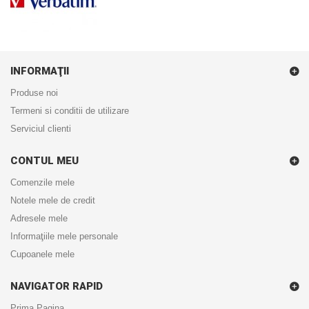
INFORMAŢII
Produse noi
Termeni si conditii de utilizare
Serviciul clienti
CONTUL MEU
Comenzile mele
Notele mele de credit
Adresele mele
Informaţiile mele personale
Cupoanele mele
NAVIGATOR RAPID
Prima Pagina