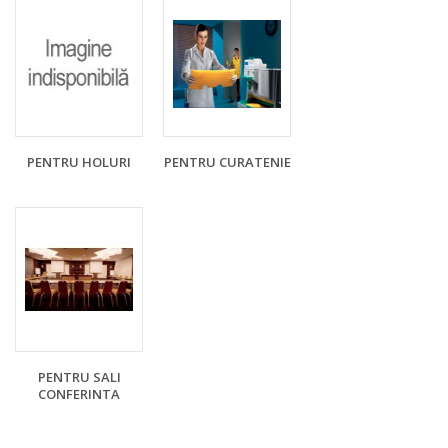
PENTRU HOLURI
PENTRU CURATENIE
PENTRU SALI
CONFERINTA