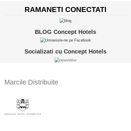
RAMANETI CONECTATI
BLOG Concept Hotels
Socializati cu Concept Hotels
Marcile Distribuite