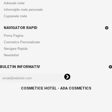
Adresele mele
Informaţiile mele personale
Cupoanele mele
NAVIGATOR RAPID
Prima Pagina
Cosmetice Personalizate
Navigare Rapida
Newsletter
BULETIN INFORMATIV
COSMETICE HOTEL - ADA COSMETICS