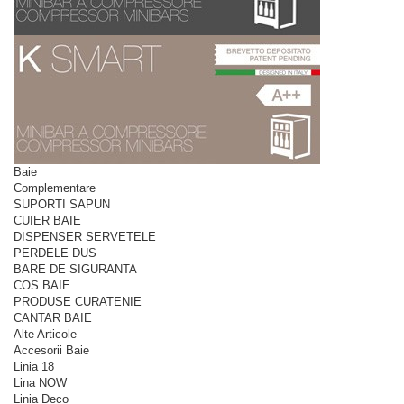
Baie
Complementare
SUPORTI SAPUN
CUIER BAIE
DISPENSER SERVETELE
PERDELE DUS
BARE DE SIGURANTA
COS BAIE
PRODUSE CURATENIE
CANTAR BAIE
Alte Articole
Accesorii Baie
Linia 18
Lina NOW
Linia Deco