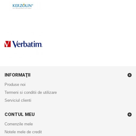
INFORMAŢII
Produse noi
Termeni si conditii de utilizare
Serviciul clienti
CONTUL MEU
Comenzile mele
Notele mele de credit