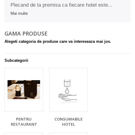
Plecand de la premisa ca fiecare hotel este...
Mai multe
GAMA PRODUSE
Alegeti categoria de produse care va intereseaza mai jos.
Subcategorii
PENTRU
CONSUMABILE
RESTAURANT
HOTEL