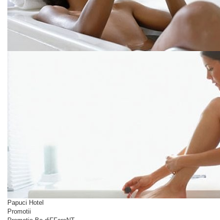
Papuci Hotel
Promotii