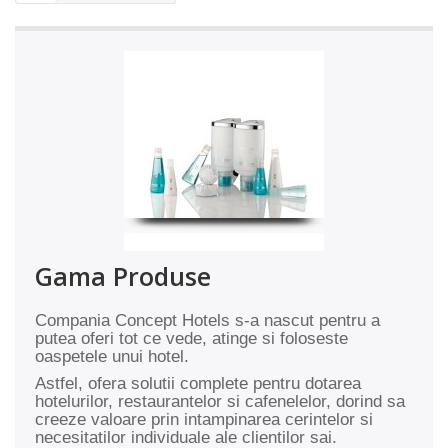
Gama Produse
Compania Concept Hotels s-a nascut pentru a
putea oferi tot ce vede, atinge si foloseste
oaspetele unui hotel.
Astfel, ofera solutii complete pentru dotarea
hotelurilor, restaurantelor si cafenelelor, dorind sa
creeze valoare prin intampinarea cerintelor si
necesitatilor individuale ale clientilor sai.