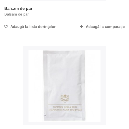
Balsam de par
Balsam de par
Adaugă la lista dorinţelor
Adaugă la comparație