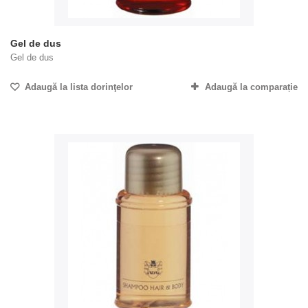
Gel de dus
Gel de dus
Adaugă la lista dorinţelor
Adaugă la comparație