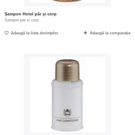
Șampon Hotel păr și corp
Sampon par si corp
Adaugă la lista dorinţelor
Adaugă la comparație