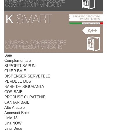
Baie
Complementare
SUPORTI SAPUN
CUIER BAIE
DISPENSER SERVETELE
PERDELE DUS
BARE DE SIGURANTA
COS BAIE
PRODUSE CURATENIE
CANTAR BAIE
Alte Articole
Accesorii Baie
Linia 18
Lina NOW
Linia Deco