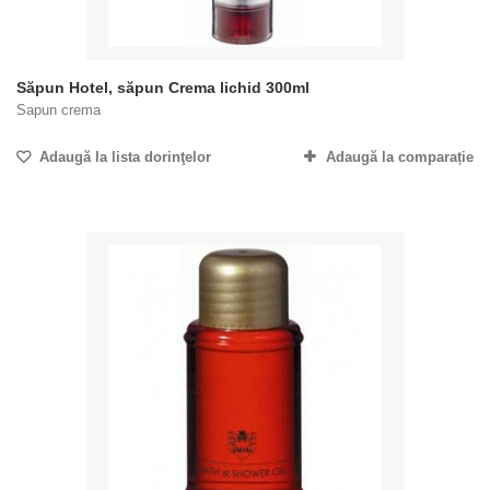
Săpun Hotel, săpun Crema lichid 300ml
Sapun crema
Adaugă la lista dorinţelor
Adaugă la comparație