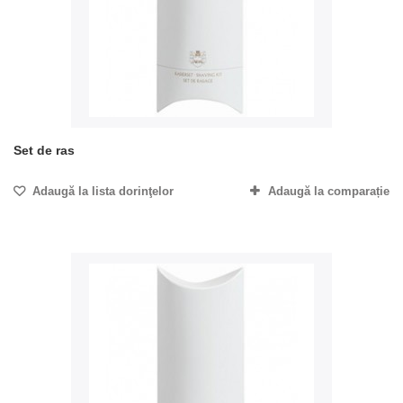
Set de ras
Adaugă la lista dorinţelor
Adaugă la comparație