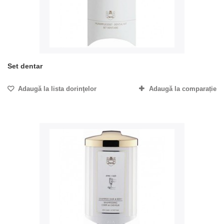
Set dentar
Adaugă la lista dorinţelor
Adaugă la comparație