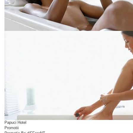
Papuci Hotel
Promotii