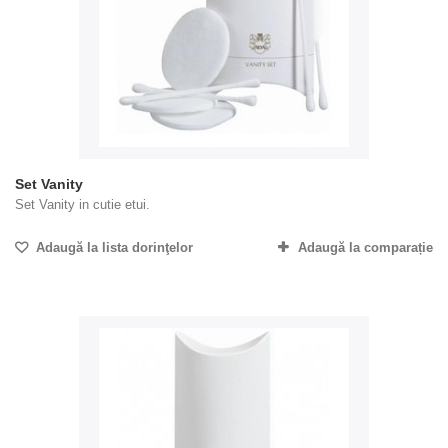
Set Vanity
Set Vanity in cutie etui.
Adaugă la lista dorinţelor
Adaugă la comparație