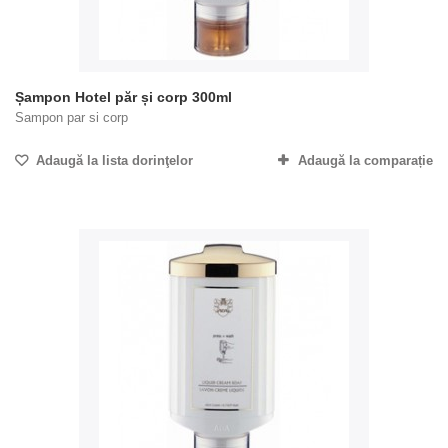
Șampon Hotel păr și corp 300ml
Sampon par si corp
Adaugă la lista dorinţelor
Adaugă la comparație