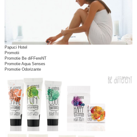
Papuci Hotel
Promotii
Promotie Be diFFereNT
Promotie Aqua Senses
Promotie Odorizante