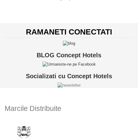
RAMANETI CONECTATI
BLOG Concept Hotels
Socializati cu Concept Hotels
Marcile Distribuite