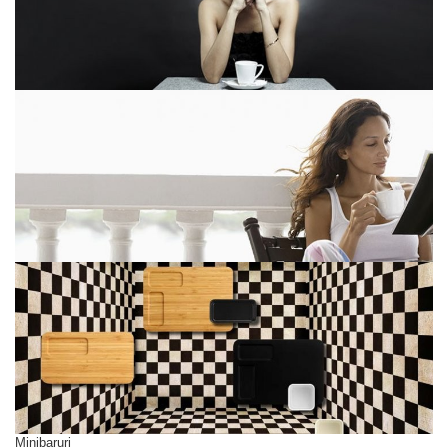
Minibaruri