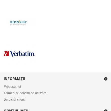
INFORMAŢII
Produse noi
Termeni si conditii de utilizare
Serviciul clienti
CONTUL MEU