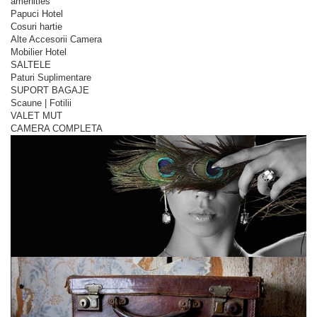
amenities
Papuci Hotel
Cosuri hartie
Alte Accesorii Camera
Mobilier Hotel
SALTELE
Paturi Suplimentare
SUPORT BAGAJE
Scaune | Fotilii
VALET MUT
CAMERA COMPLETA