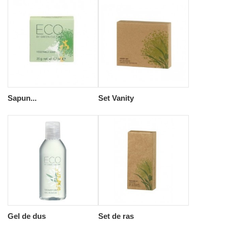
Sapun...
Set Vanity
Gel de dus
Set de ras