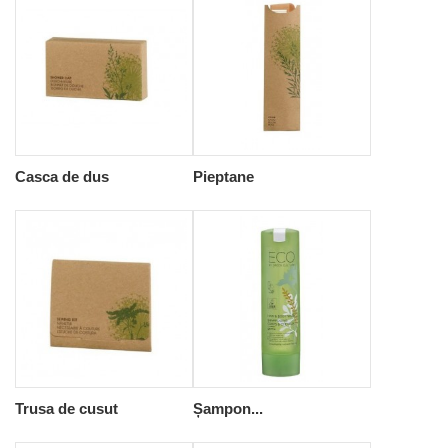
Casca de dus
Pieptane
Trusa de cusut
Șampon...