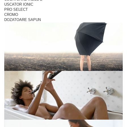
USCATOR IONIC
PRO SELECT
CROMO
DOZATOARE SAPUN