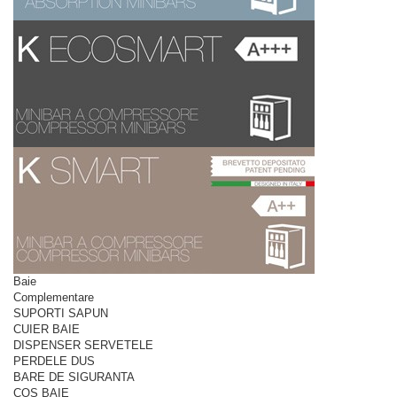
Baie
Complementare
SUPORTI SAPUN
CUIER BAIE
DISPENSER SERVETELE
PERDELE DUS
BARE DE SIGURANTA
COS BAIE