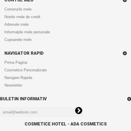
Comenzile mele
Notele mele de credit
Adresele mele
Informaţiile mele personale
Cupoanele mele
NAVIGATOR RAPID
Prima Pagina
Cosmetice Personalizate
Navigare Rapida
Newsletter
BULETIN INFORMATIV
COSMETICE HOTEL - ADA COSMETICS